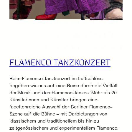
FLAMENCO TANZKONZERT
Beim Flamenco-Tanzkonzert im Luftschloss
begeben wir uns auf eine Reise durch die Vielfalt
der Musik und des Flamenco-Tanzes. Mehr als 20
Künstlerinnen und Künstler bringen eine
facettenreiche Auswahl der Berliner Flamenco-
Szene auf die Bühne – mit Darbietungen von
klassischem und traditionellem bis hin zu
zeitgenössischem und experimentellem Flamenco.