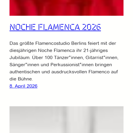
NOCHE FLAMENCA 2026
Das größte Flamencostudio Berlins feiert mit der
diesjährigen Noche Flamenca ihr 21-jähriges
Jubiläum. Über 100 Tänzer*innen, Gitarrist*innen,
Sänger*innen und Perkussionist*innen bringen
authentischen und ausdrucksvollen Flamenco auf
die Bühne.
8. April 2026