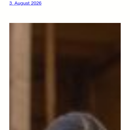
3. August 2026