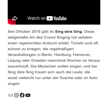
Seit Oktober 2016 gibt es
Sing dela Sing
. Diese
zeitgemäße Art des Crowd Singing hat seitdem
einen regelrechten Ansturm erlebt: Tickets sind oft
schwer zu kriegen, die regelmäßigen
Veranstaltungen in Berlin, Hamburg, Hannover,
Leipzig oder Dresden manchmal Wochen im Voraus
ausverkauft. Die Menschen wollen singen, und bei
Sing dela Sing trauen sich auch die Leute, die
sonst vielleicht nur unter der Dusche oder im Auto
singen.
Link
Instagram
Facebook
YouTube