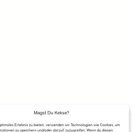
Magst Du Kekse?
optimales Erlebnis zu bieten, verwenden wir Technologien wie Cookies, um
mationen zu speichern und/oder darauf zuzugreifen. Wenn du diesen