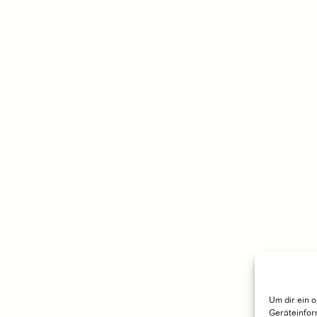
Um dir ein 
Geräteinfor