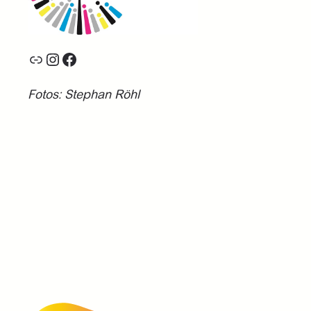
Link
Instagram
Facebook
Fotos: Stephan Röhl