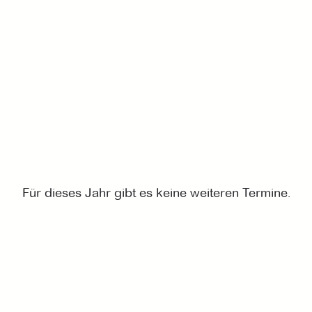
Für dieses Jahr gibt es keine weiteren Termine.