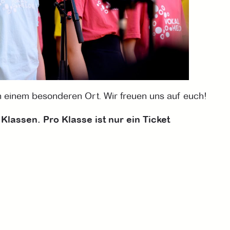
n einem besonderen Ort. Wir freuen uns auf euch!
Klassen. Pro Klasse ist nur ein Ticket