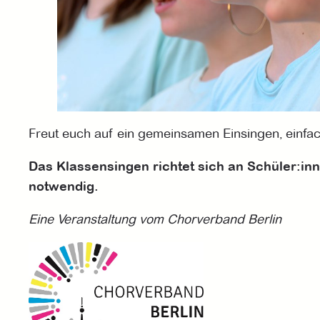
Freut euch auf ein gemeinsamen Einsingen, einfa
Das Klassensingen richtet sich an Schüler:inne
notwendig.
Eine Veranstaltung vom Chorverband Berlin