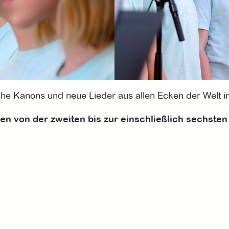
che Kanons und neue Lieder aus allen Ecken der Welt i
n von der zweiten bis zur einschließlich sechsten 