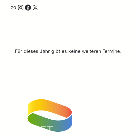
Link
Instagram
Facebook
X
Für dieses Jahr gibt es keine weiteren Termine.