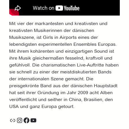
Mit vier der markantesten und kreativsten und
kreativsten Musikerinnen der dänischen
Musikszene, ist Girls in Airports eines der
lebendigsten experimentellen Ensembles Europas.
Mit ihrem kohärenten und einzigartigen Sound ist
ihre Musik gleichermaßen fesselnd, kraftvoll und
gefühlvoll. Die charismatischen Live-Auftritte haben
sie schnell zu einer der meistdiskutierten Bands
der internationalen Szene gemacht. Die
preisgekrönte Band aus der dänischen Hauptstadt
hat seit ihrer Gründung im Jahr 2009 acht Alben
veröffentlicht und seither in China, Brasilien, den
USA und ganz Europa getourt.
Link
Instagram
Facebook
YouTube