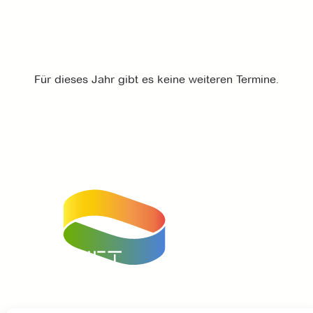
Für dieses Jahr gibt es keine weiteren Termine.