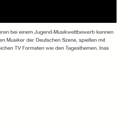
 Jahren bei einem Jugend-Musikwettbewerb kennen
en Musiker der Deutschen Szene, spielten mit
reichen TV Formaten wie den Tagesthemen, Inas