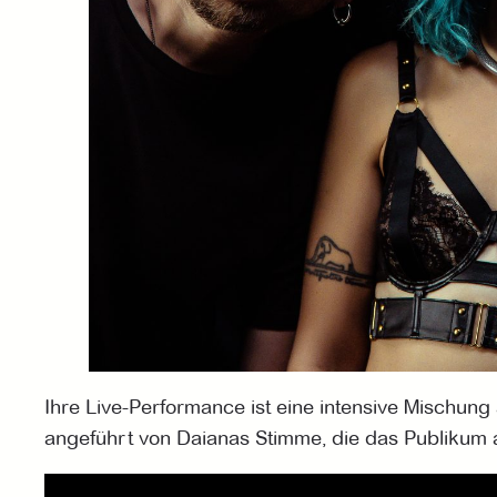
Ihre Live-Performance ist eine intensive Mischun
angeführt von Daianas Stimme, die das Publikum au