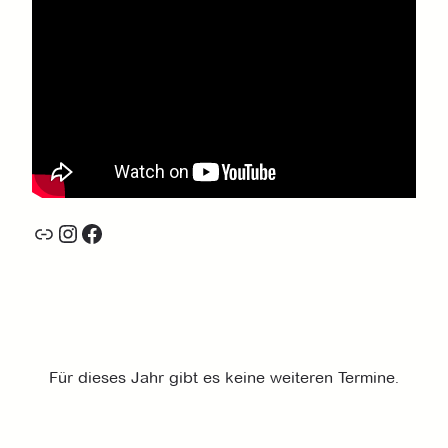
Link
Instagram
Facebook
Für dieses Jahr gibt es keine weiteren Termine.