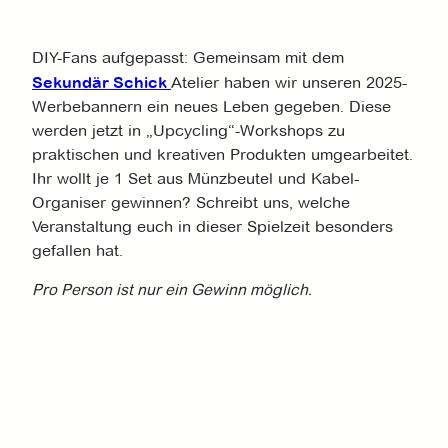
DIY-Fans aufgepasst: Gemeinsam mit dem
Sekundär Schick
Atelier haben wir unseren 2025-
Werbebannern ein neues Leben gegeben. Diese
werden jetzt in „Upcycling“-Workshops zu
praktischen und kreativen Produkten umgearbeitet.
Ihr wollt je 1 Set aus Münzbeutel und Kabel-
Organiser gewinnen? Schreibt uns, welche
Veranstaltung euch in dieser Spielzeit besonders
gefallen hat.
Pro Person ist nur ein Gewinn möglich.